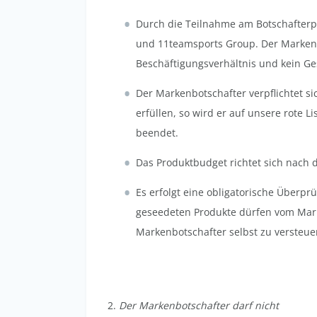
Durch die Teilnahme am Botschafterpr
und 11teamsports Group. Der Markenbo
Beschäftigungsverhältnis und kein Ge
Der Markenbotschafter verpflichtet si
erfüllen, so wird er auf unsere rote 
beendet.
Das Produktbudget richtet sich nach 
Es erfolgt eine obligatorische Überpr
geseedeten Produkte dürfen vom Mark
Markenbotschafter selbst zu versteue
2.
Der Markenbotschafter darf nicht