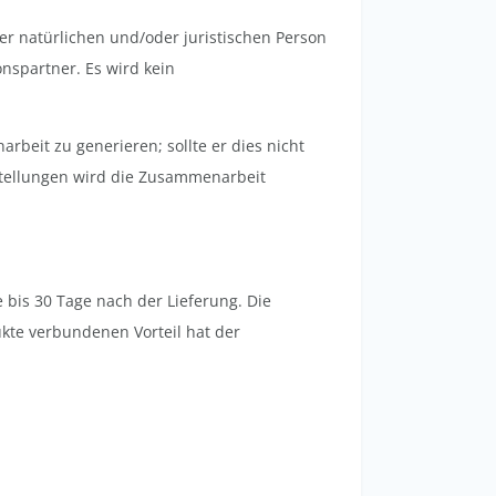
r natürlichen und/oder juristischen Person
nspartner. Es wird kein
rbeit zu generieren; sollte er dies nicht
estellungen wird die Zusammenarbeit
 bis 30 Tage nach der Lieferung. Die
kte verbundenen Vorteil hat der