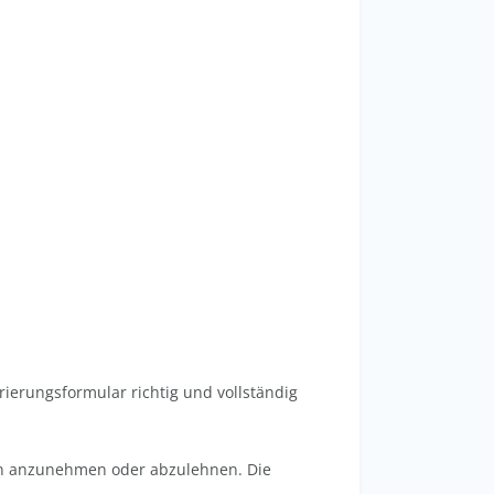
rierungsformular richtig und vollständig
en anzunehmen oder abzulehnen. Die