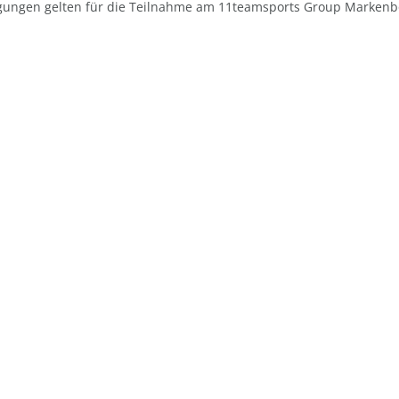
gungen gelten für die Teilnahme am 11teamsports Group Marken