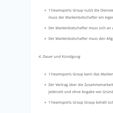
11teamsports Group nutzt die Dienste
muss der Markenbotschafter ein eigene
Der Markenbotschafter muss sich an 
Der Markenbotschafter muss den All
4. Dauer und Kündigung
11teamsports Group kann das Markenb
Der Vertrag über die Zusammenarbeit 
jederzeit und ohne Angabe von Gründe
11teamsports Group Group behält sich 