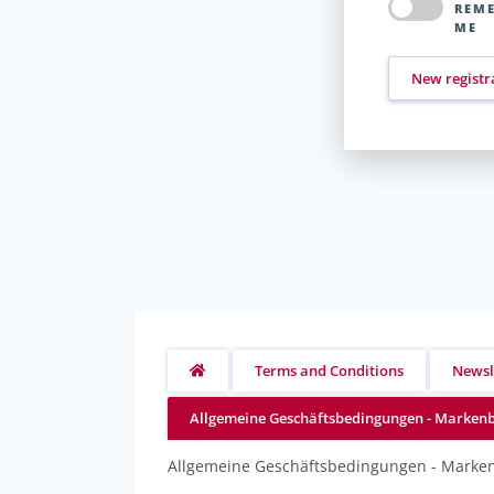
REM
ME
New registr
Terms and Conditions
Newsl
Allgemeine Geschäftsbedingungen - Markenb
Allgemeine Geschäftsbedingungen - Marken