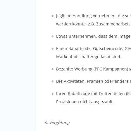
Jegliche Handlung vornehmen, die ve
werden könnte, z.B. Zusammenarbeit 
Etwas unternehmen, dass dem Image o
Einen Rabattcode, Gutscheincode, Ges
Markenbotschafter gedacht sind.
Bezahlte Werbung (PPC Kampagnen) s
Die Aktivitäten, Prämien oder andere
Ihren Rabattcode mit Dritten teilen (
Provisionen nicht ausgezahlt.
3.
Vergütung