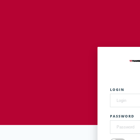
LOGIN
PASSWORD