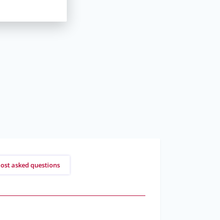
ost asked questions